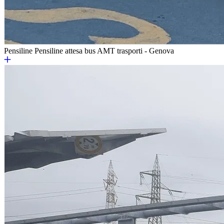
Pensiline
Pensiline attesa bus AMT trasporti - Genova