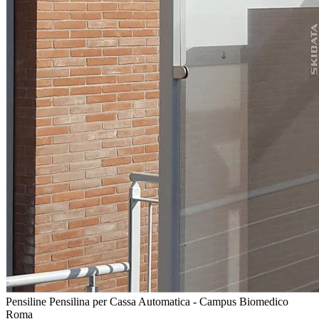
Pensiline
Pensilina per Cassa Automatica - Campus Biomedico
Roma