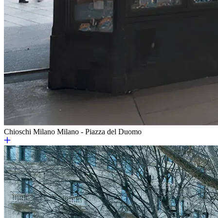
Chioschi Milano
Milano - Piazza del Duomo