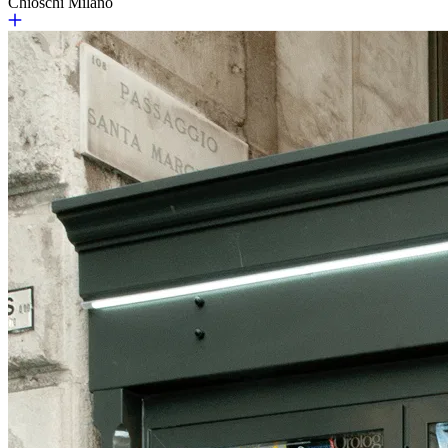
Chioschi Milano