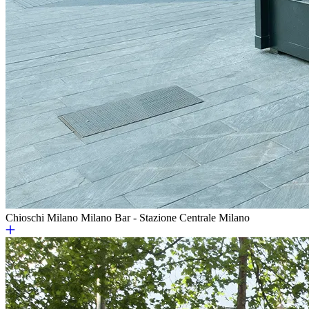
Chioschi Milano
Milano Bar - Stazione Centrale Milano