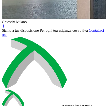
Chioschi Milano
Siamo a tua disposizione
Per ogni tua esigenza costruttiva
Contattaci
ora
Azienda leader nella