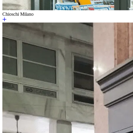
Chioschi Milano