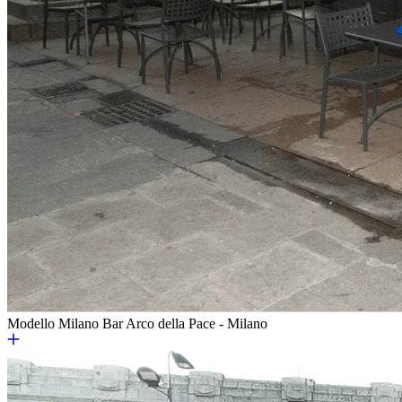
Modello Milano Bar
Arco della Pace - Milano