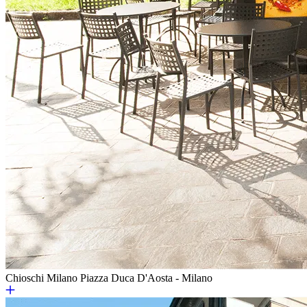
Chioschi Milano
Piazza Duca D'Aosta - Milano