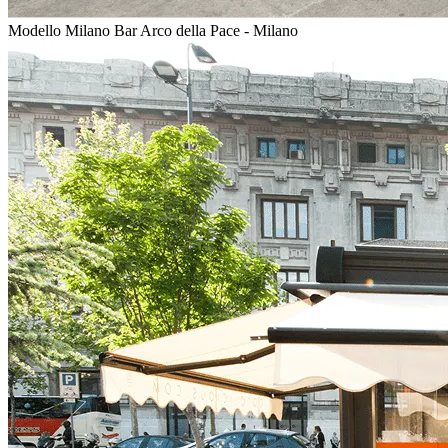
Modello Milano Bar
Arco della Pace - Milano