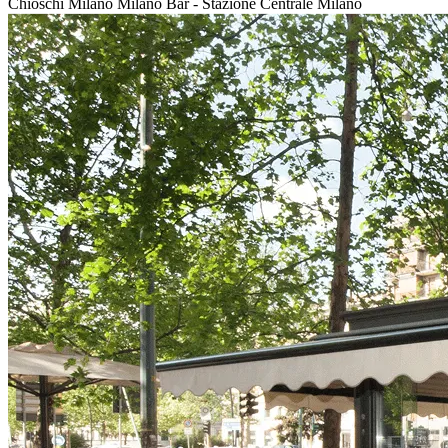
Chioschi Milano
Milano Bar - Stazione Centrale Milano