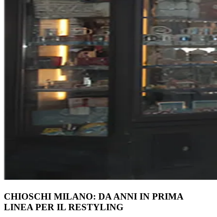
CHIOSCHI MILANO: DA ANNI IN PRIMA
LINEA PER IL RESTYLING