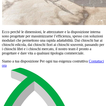
Ecco perché le dimensioni, le attrezzature e la disposizione interna
sono progettate per massimizzarne l’efficienza, spesso con soluzioni
modulari che permettono una rapida adattabilità. Dai chioschi bar ai
chioschi edicola, dai chioschi fiori ai chioschi souvenir, passando per
i chioschi libri e i chioschi mercato, il nostro team è pronto a
progettare e dare vita a qualsiasi tipologia commerciale.
Siamo a tua disposizione
Per ogni tua esigenza costruttiva
Contattaci
ora