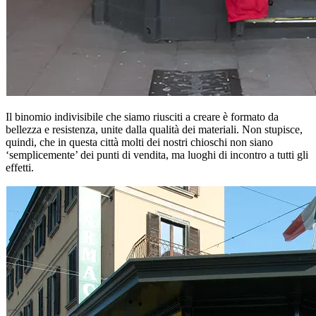
Il binomio indivisibile che siamo riusciti a creare è formato da
bellezza e resistenza, unite dalla qualità dei materiali. Non stupisce,
quindi, che in questa città molti dei nostri chioschi non siano
‘semplicemente’ dei punti di vendita, ma luoghi di incontro a tutti gli
effetti.