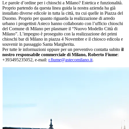
Le parole d’ordine per i chioschi a Milano? Estetica e funzionalità.
Proprio partendo da questa linea guida la nostra azienda ha già
installato diverse edicole in tutta la città, tra cui quelle in Piazza del
Duomo. Proprio per quanto riguarda la realizzazione di arredo
urbano i progettisti Asteco hanno collaborato con l’ufficio chioschi
del Comune di Milano per plasmare il “Nuovo Modello Città di
Milano”. L’impegno è proseguito con la realizzazione dei primi
chioschi bar di Milano in piazza 4 Novembre e il chiosco edicola e
souvenir in passaggio Santa Margherita.
Per tutte le informazioni oppure per un preventivo contatta subito
il
nostro responsabile commerciale di Milano, Roberto Fiume
:
+393495235052, e-mail:
r.fiume@astecomilano.it
.