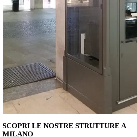
SCOPRI LE NOSTRE STRUTTURE A
MILANO