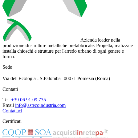
Azienda leader nella
produzione di strutture metalliche prefabbricate. Progetta, realizza e
installa chioschi e strutture per l'arredo urbano di ogni genere e
forma.
Sede
Via dell'Ecologia - S.Palomba 00071 Pomezia (Roma)
Contatti
Tel.
+39 06.91.09.735
Email
info@astecoindustria.com
Contattaci
Certificati