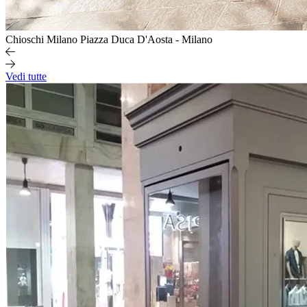
Chioschi Milano
Piazza Duca D'Aosta - Milano
Vedi tutte