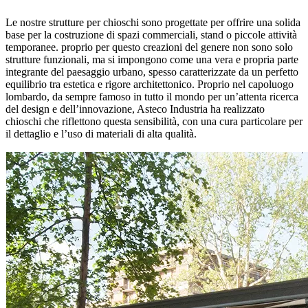
Le nostre strutture per chioschi sono progettate per offrire una solida
base per la costruzione di spazi commerciali, stand o piccole attività
temporanee. proprio per questo creazioni del genere non sono solo
strutture funzionali, ma si impongono come una vera e propria parte
integrante del paesaggio urbano, spesso caratterizzate da un perfetto
equilibrio tra estetica e rigore architettonico. Proprio nel capoluogo
lombardo, da sempre famoso in tutto il mondo per un’attenta ricerca
del design e dell’innovazione, Asteco Industria ha realizzato
chioschi che riflettono questa sensibilità, con una cura particolare per
il dettaglio e l’uso di materiali di alta qualità.