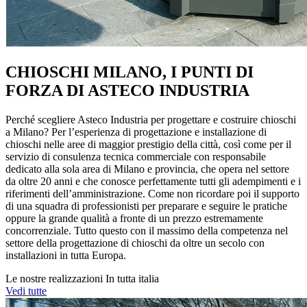
CHIOSCHI MILANO, I PUNTI DI
FORZA DI ASTECO INDUSTRIA
Perché scegliere Asteco Industria per progettare e costruire chioschi
a Milano? Per l’esperienza di progettazione e installazione di
chioschi nelle aree di maggior prestigio della città, così come per il
servizio di consulenza tecnica commerciale con responsabile
dedicato alla sola area di Milano e provincia, che opera nel settore
da oltre 20 anni e che conosce perfettamente tutti gli adempimenti e i
riferimenti dell’amministrazione. Come non ricordare poi il supporto
di una squadra di professionisti per preparare e seguire le pratiche
oppure la grande qualità a fronte di un prezzo estremamente
concorrenziale. Tutto questo con il massimo della competenza nel
settore della progettazione di chioschi da oltre un secolo con
installazioni in tutta Europa.
Le nostre realizzazioni
In tutta italia
Vedi tutte