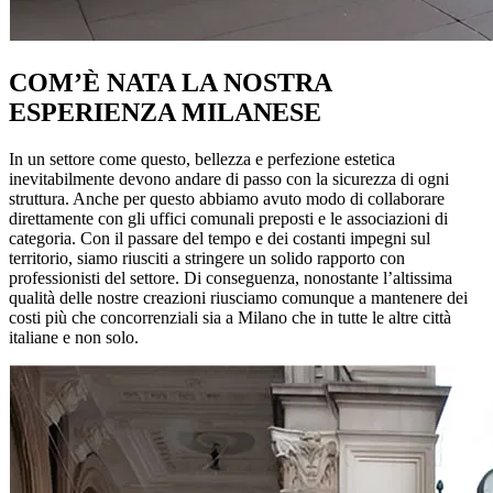
COM’È NATA LA NOSTRA
ESPERIENZA MILANESE
In un settore come questo, bellezza e perfezione estetica
inevitabilmente devono andare di passo con la sicurezza di ogni
struttura. Anche per questo abbiamo avuto modo di collaborare
direttamente con gli uffici comunali preposti e le associazioni di
categoria. Con il passare del tempo e dei costanti impegni sul
territorio, siamo riusciti a stringere un solido rapporto con
professionisti del settore. Di conseguenza, nonostante l’altissima
qualità delle nostre creazioni riusciamo comunque a mantenere dei
costi più che concorrenziali sia a Milano che in tutte le altre città
italiane e non solo.