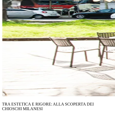
TRA ESTETICA E RIGORE: ALLA SCOPERTA DEI
CHIOSCHI MILANESI